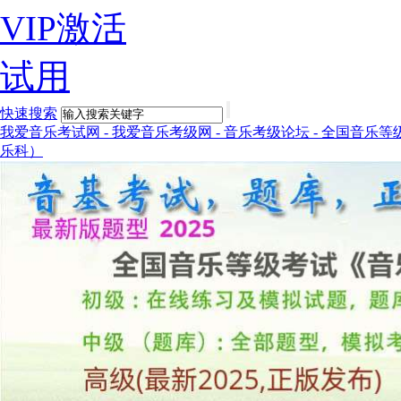
VIP激活
试用
快速搜索
我爱音乐考试网 - 我爱音乐考级网 - 音乐考级论坛 - 全国音乐等
乐科）