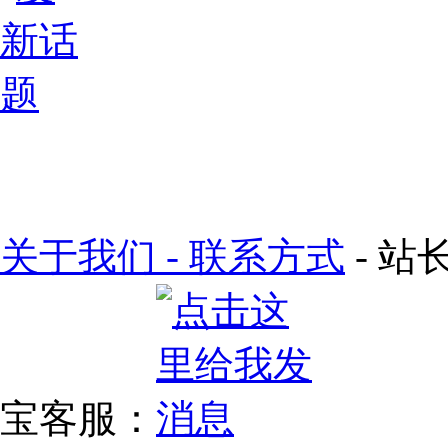
关于我们 - 联系方式
- 站长
宝客服：