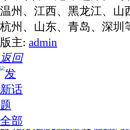
温州、江西、黑龙江、山
杭州、山东、青岛、深圳
版主:
admin
返回
全部