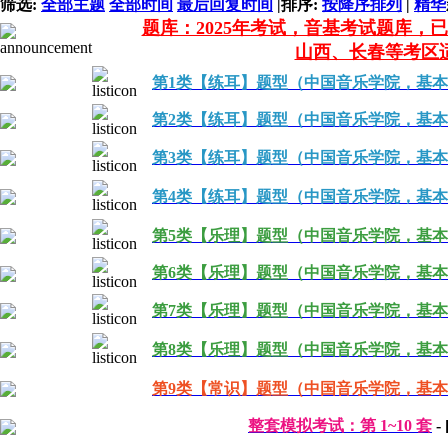
筛选:
全部主题
全部时间
最后回复时间
|
排序:
按降序排列
|
精华
题库：2025年考试，音基考试题库，
山西、长春等考区
第1类【练耳】题型（中国音乐学院，基
第2类【练耳】题型（中国音乐学院，基
第3类【练耳】题型（中国音乐学院，基
第4类【练耳】题型（中国音乐学院，基
第5类【乐理】题型（中国音乐学院，基
第6类【乐理】题型（中国音乐学院，基
第7类【乐理】题型（中国音乐学院，基
第8类【乐理】题型（中国音乐学院，基
第9类【常识】题型（中国音乐学院，基
整套模拟考试：第 1~10 套
-