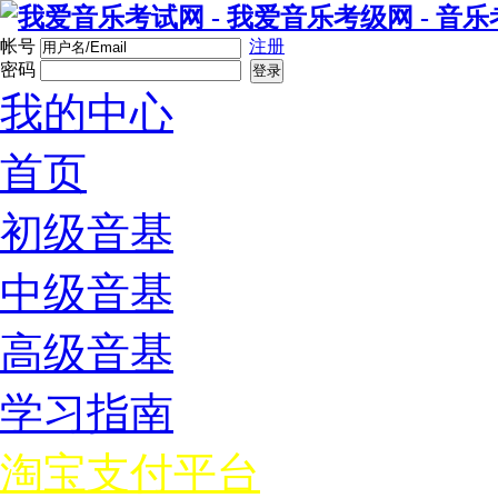
帐号
注册
密码
登录
我的中心
首页
初级音基
中级音基
高级音基
学习指南
淘宝支付平台