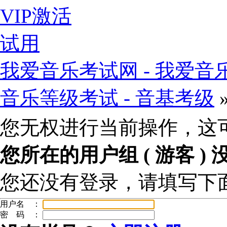
VIP激活
试用
我爱音乐考试网 - 我爱音乐
音乐等级考试 - 音基考级
您无权进行当前操作，这
您所在的用户组 (
游客
)
您还没有登录，请填写下
用户名 ：
密 码 ：