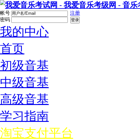
帐号
注册
密码
登录
我的中心
首页
初级音基
中级音基
高级音基
学习指南
淘宝支付平台