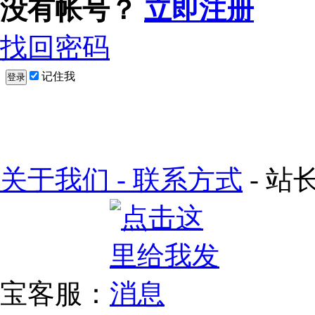
没有帐号？
立即注册
找回密码
记住我
登录
关于我们 - 联系方式
- 站长
宝客服：