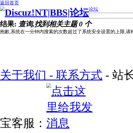
返回首页
论坛
结果:
查询,找到相关主题 0 个
抱歉,系统在一分钟内搜索的次数超过了系统安全设置的上限,请
关于我们 - 联系方式
- 站长
宝客服：