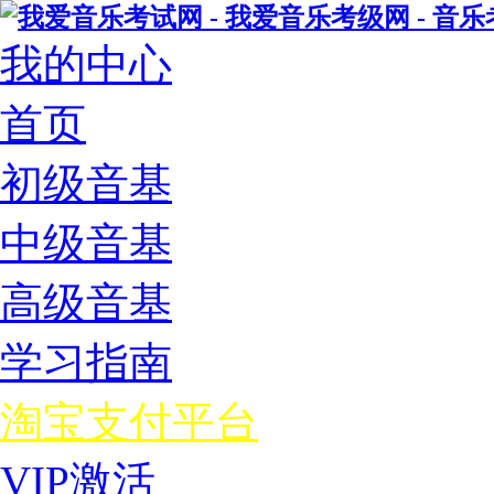
我的中心
首页
初级音基
中级音基
高级音基
学习指南
淘宝支付平台
VIP激活