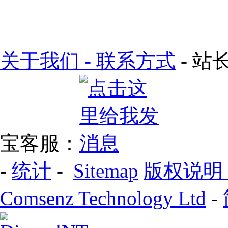
关于我们 - 联系方式
- 站长
宝客服：
-
统计
-
Sitemap
版权说明
Comsenz Technology Ltd
-