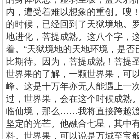
内，遭受着难以想象的重创。嗖
的时候，已经回到了天狱境地。
地进化，菩提成熟。这八个字，
着。“天狱境地的天地环境，是否
比期待。因为，菩提成熟！菩提
世界果的了解，一颗世界果，可
峰。这是十万年亦无人能遇上一
过，世界果，会在这个时候成熟。
临仙境，那么……我将直接跨越渡
坚定的光芒。他融合七星，其中
料。世界果，可以说是万域至宝